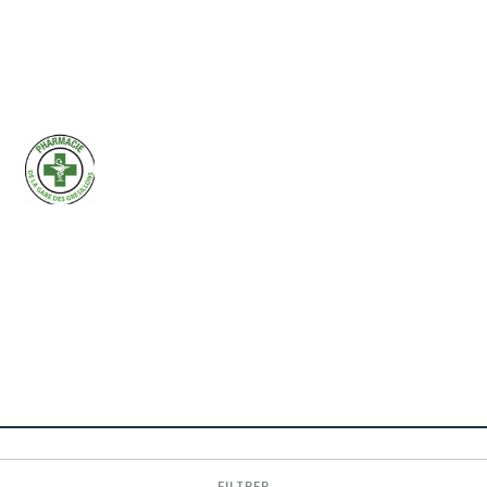
FILTRER