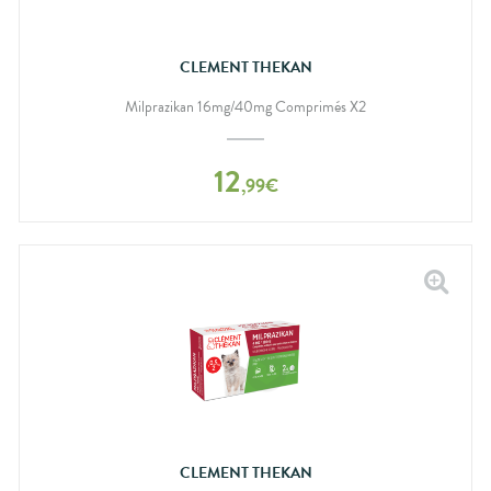
CLEMENT THEKAN
Milprazikan 16mg/40mg Comprimés X2
12
,
99
€
CLEMENT THEKAN