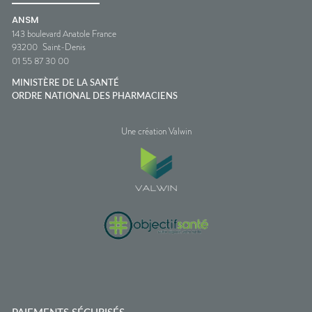
ANSM
143 boulevard Anatole France
93200
Saint-Denis
01 55 87 30 00
MINISTÈRE DE LA SANTÉ
ORDRE NATIONAL DES PHARMACIENS
Une création Valwin