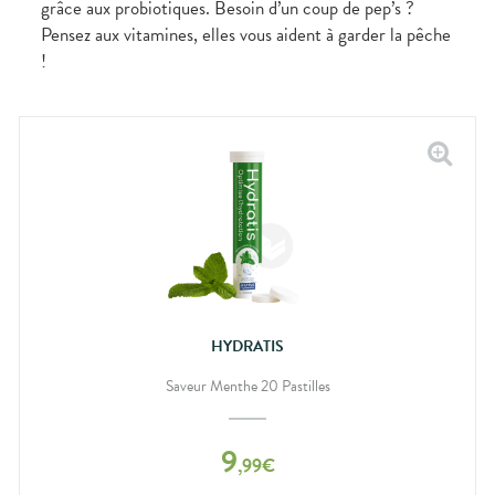
grâce aux probiotiques. Besoin d’un coup de pep’s ?
Pensez aux vitamines, elles vous aident à garder la pêche
!
HYDRATIS
Saveur Menthe 20 Pastilles
9
,
99
€