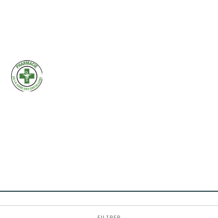
FILTRER