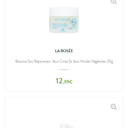
LA ROSÉE
Baume Sos Réparateur Aux Cires Et Aux Huiles Végétales 20g
12
,
99
€