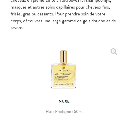
cheveux en pleine santé ? Retrouvez ici shampooings,
masques et autres soins capillaires pour cheveux fins,
frisés, gras ou cassants. Pour prendre soin de votre
corps, découvrez une large gamme de gels douche et de
savons.
NUXE
Huile Prodigieuse 50ml