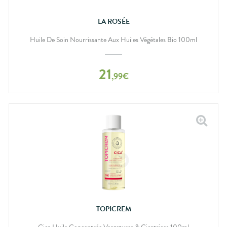
LA ROSÉE
Huile De Soin Nourrissante Aux Huiles Végétales Bio 100ml
21
,
99
€
TOPICREM