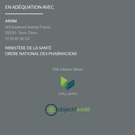
EN ADÉQUATION AVEC
ANSM
143 boulevard Anatole France
93200
Saint-Denis
01 55 87 30 00
MINISTÈRE DE LA SANTÉ
ORDRE NATIONAL DES PHARMACIENS
Une création Valwin