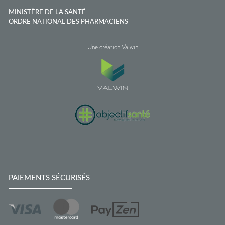
MINISTÈRE DE LA SANTÉ
ORDRE NATIONAL DES PHARMACIENS
Une création Valwin
PAIEMENTS SÉCURISÉS