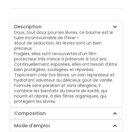
Description
Doux, tout doux pour les lèvres, ce baume est le
tube incontournable de l'hiver !
Atout de séduction, les lèvres sont un bien
précieux.
Fragiles, elles sont recouvertes d’un film
protecteur très mince à préserver à tout prix.
Continuellement exposées, elles ont besoin d’être
bien protégées, soulagées et réparées.
Topicream créé Sos lèvres, un soin réparateur et
hydratant salvateur au délicieux goût de vanille.
Formulé sans paraben et sans allergène, il
combine les bienfaits du beurre de karité, qui
nourrit et répare, à des filtres organiques, qui
protègent les lèvres.
Composition
Mode d'emploi