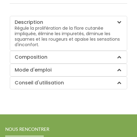
Description
Régule la prolifération de la flore cutanée
impliquée, élimine les impuretés, diminue les
squames et les rougeurs et apaise les sensations
d'inconfort.
Composition
Mode d'emploi
Conseil d'utilisation
NOUS RENCONTRER