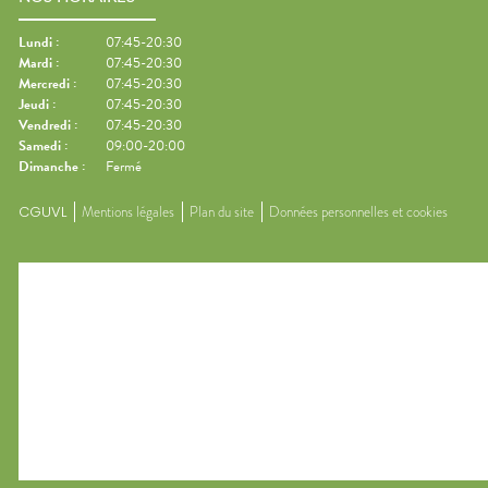
Lundi
:
07:45-20:30
Mardi
:
07:45-20:30
Mercredi
:
07:45-20:30
Jeudi
:
07:45-20:30
Vendredi
:
07:45-20:30
Samedi
:
09:00-20:00
Dimanche
:
Fermé
CGUVL
Mentions légales
Plan du site
Données personnelles et cookies