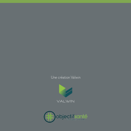
Une création Valwin