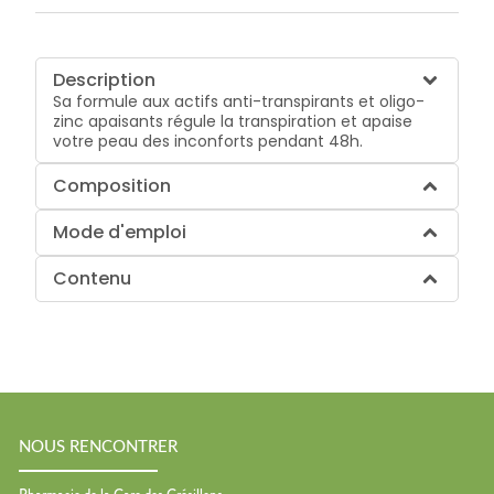
Description
Sa formule aux actifs anti-transpirants et oligo-
zinc apaisants régule la transpiration et apaise
votre peau des inconforts pendant 48h.
Composition
Mode d'emploi
Contenu
NOUS RENCONTRER