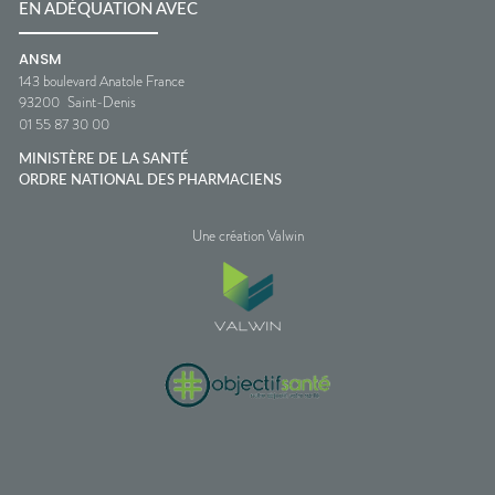
EN ADÉQUATION AVEC
ANSM
143 boulevard Anatole France
93200
Saint-Denis
01 55 87 30 00
MINISTÈRE DE LA SANTÉ
ORDRE NATIONAL DES PHARMACIENS
Une création Valwin