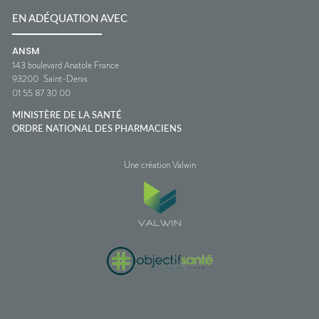
EN ADÉQUATION AVEC
ANSM
143 boulevard Anatole France
93200
Saint-Denis
01 55 87 30 00
MINISTÈRE DE LA SANTÉ
ORDRE NATIONAL DES PHARMACIENS
Une création Valwin