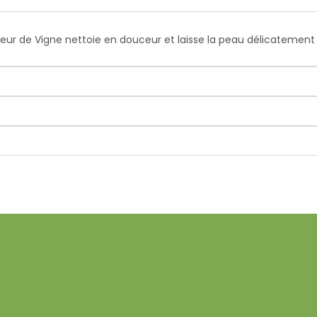
Fleur de Vigne nettoie en douceur et laisse la peau délicateme