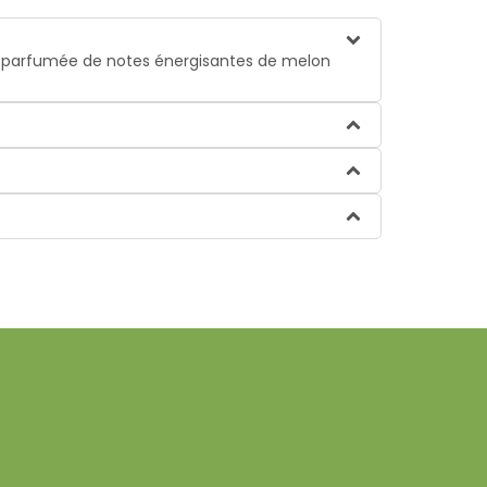
nt parfumée de notes énergisantes de melon