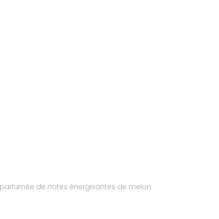
nt parfumée de notes énergisantes de melon