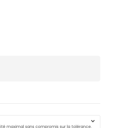
acité maximal sans compromis sur la tolérance.