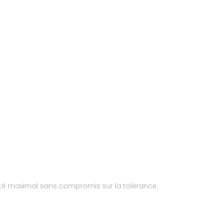
acité maximal sans compromis sur la tolérance.