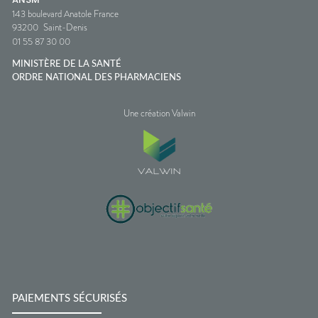
143 boulevard Anatole France
93200
Saint-Denis
01 55 87 30 00
MINISTÈRE DE LA SANTÉ
ORDRE NATIONAL DES PHARMACIENS
Une création Valwin
PAIEMENTS SÉCURISÉS