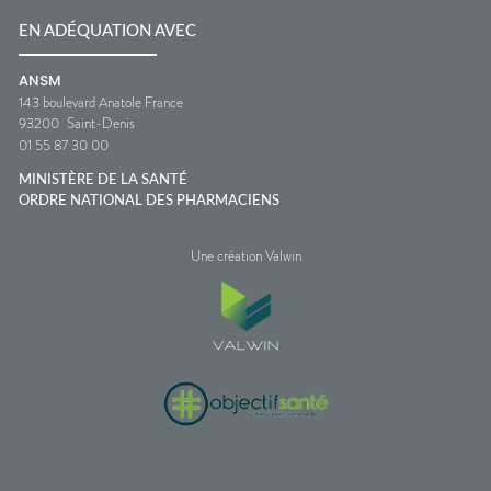
EN ADÉQUATION AVEC
ANSM
143 boulevard Anatole France
93200
Saint-Denis
01 55 87 30 00
MINISTÈRE DE LA SANTÉ
ORDRE NATIONAL DES PHARMACIENS
Une création Valwin