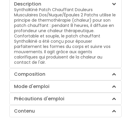
Description
SyntholKiné Patch Chauffant Douleurs
Musculaires Dos/Nuque/Épaules 2 Patchs utilise le
principe de thermothérapie (chaleur) pour son
patch chauffant : pendant 8 heures, il diffuse en
profondeur une chaleur thérapeutique.
Confortable et souple, le patch chauffant
Syntholkiné a été conçu pour épouser
parfaitement les formes du corps et suivre vos
mouvements. Il agit grâce aux agents
calorifiques qui produisent de la chaleur au
contact de l'air.
Composition
Mode d'emploi
Précautions d'emploi
Contenu