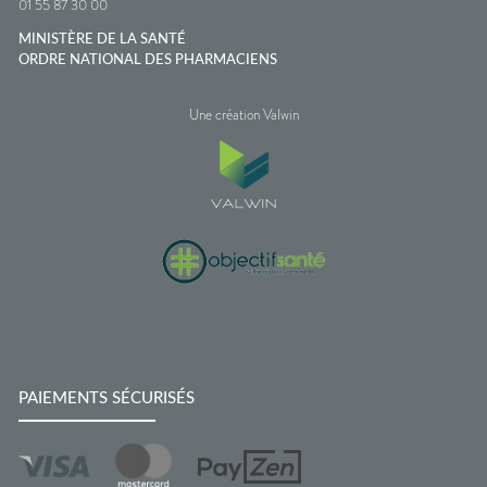
01 55 87 30 00
MINISTÈRE DE LA SANTÉ
ORDRE NATIONAL DES PHARMACIENS
Une création Valwin
PAIEMENTS SÉCURISÉS