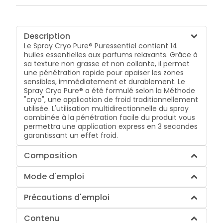
Description
Le Spray Cryo Pure® Puressentiel contient 14
huiles essentielles aux parfums relaxants. Grâce à
sa texture non grasse et non collante, il permet
une pénétration rapide pour apaiser les zones
sensibles, immédiatement et durablement. Le
Spray Cryo Pure® a été formulé selon la Méthode
"cryo", une application de froid traditionnellement
utilisée. L'utilisation multidirectionnelle du spray
combinée à la pénétration facile du produit vous
permettra une application express en 3 secondes
garantissant un effet froid.
Composition
Mode d'emploi
Précautions d'emploi
Contenu