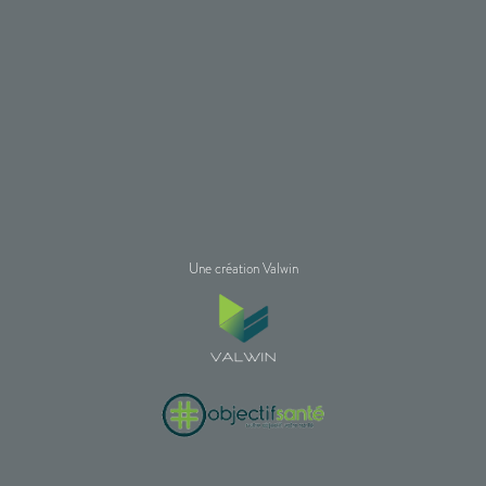
Une création Valwin