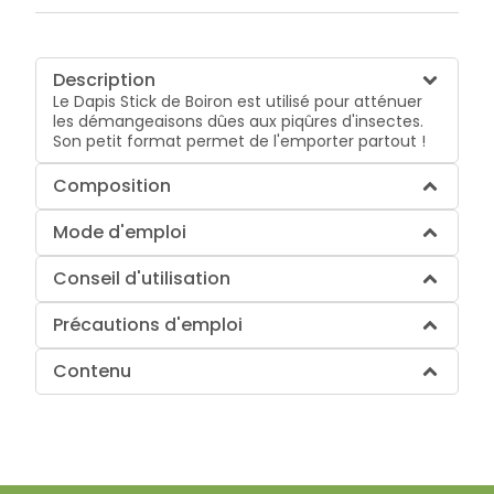
Description
Le Dapis Stick de Boiron est utilisé pour atténuer
les démangeaisons dûes aux piqûres d'insectes.
Son petit format permet de l'emporter partout !
Composition
Mode d'emploi
Conseil d'utilisation
Précautions d'emploi
Contenu