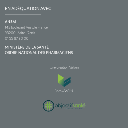
EN ADÉQUATION AVEC
ANSM
143 boulevard Anatole France
93200
Saint-Denis
01 55 87 30 00
MINISTÈRE DE LA SANTÉ
ORDRE NATIONAL DES PHARMACIENS
Une création Valwin