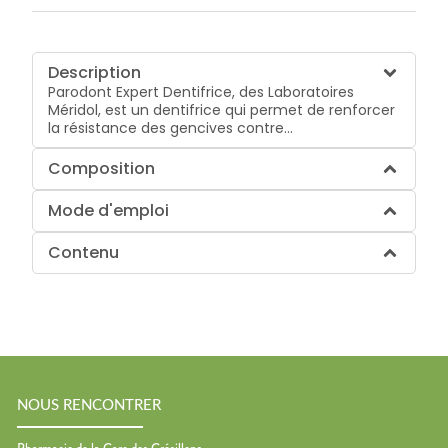
Description
Parodont Expert Dentifrice, des Laboratoires
Méridol, est un dentifrice qui permet de renforcer
la résistance des gencives contre...
Composition
Mode d'emploi
Contenu
NOUS RENCONTRER