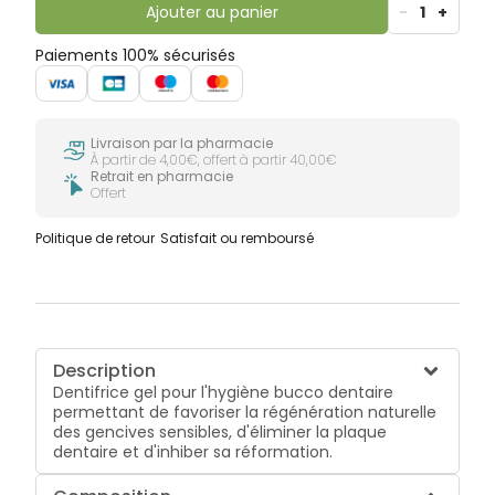
Ajouter au panier
-
1
+
Paiements 100% sécurisés
Livraison par la pharmacie
À partir de 4,00€, offert à partir 40,00€
Retrait en pharmacie
Offert
Politique de retour
Satisfait ou remboursé
Description
Dentifrice gel pour l'hygiène bucco dentaire
permettant de favoriser la régénération naturelle
des gencives sensibles, d'éliminer la plaque
dentaire et d'inhiber sa réformation.