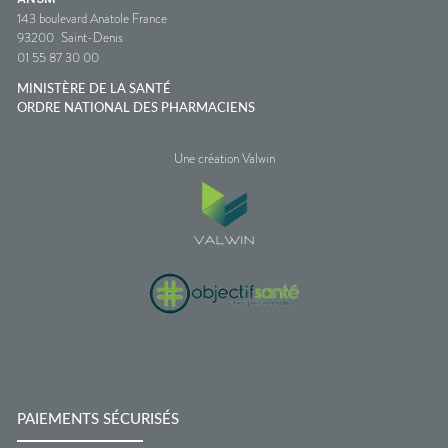
143 boulevard Anatole France
93200
Saint-Denis
01 55 87 30 00
MINISTÈRE DE LA SANTÉ
ORDRE NATIONAL DES PHARMACIENS
Une création Valwin
PAIEMENTS SÉCURISÉS