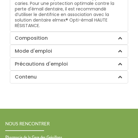
caries. Pour une protection optimale contre la
perte d'émail dentaire, il est recommandé
d’utiliser le dentifrice en association avec la
solution dentaire elmex® Opti-émail HAUTE
RÉSISTANCE.
Composition
Mode d'emploi
Précautions d'emploi
Contenu
NOUS RENCONTRER
Pharmacie de la Gare des Grésillons