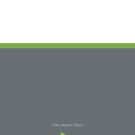
Une création Valwin