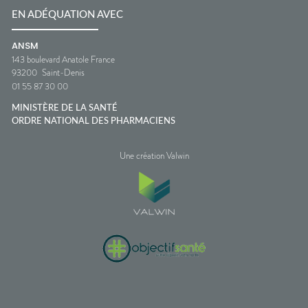
EN ADÉQUATION AVEC
ANSM
143 boulevard Anatole France
93200
Saint-Denis
01 55 87 30 00
MINISTÈRE DE LA SANTÉ
ORDRE NATIONAL DES PHARMACIENS
Une création Valwin