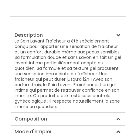
Description
Le Soin Lavant Fraîcheur a été spécialement
conçu pour apporter une sensation de fraîcheur
et un confort durable même aux peaux sensibles.
Sa formulation douce et sans savon en fait un gel
lavant intime particulièrement adapté au
quotidien. Sa formule et sa texture gel procurent
une sensation immédiate de fraîcheur. Une
fraîcheur qui peut durer jusqu’à 12h ! Avec son
parfum frais, le Soin Lavant Fraîcheur est un gel
intime qui permet de retrouver confiance en son
intimité. Ce produit a été testé sous contrôle
gynécologique ; il respecte naturellement la zone
intime au quotidien.
Composition
Mode d'emploi