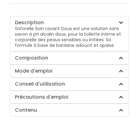
Description
Saforelle Soin Lavant Doux est une solution sans
savon à pH alcalin doux, pour la toilette intime et
corporelle des peaux sensibles ou irritées. Sa
formule à base de bardane adoucit et apaise.
Composition
Mode d'emploi
Conseil d'utilisation
Précautions d'emploi
Contenu