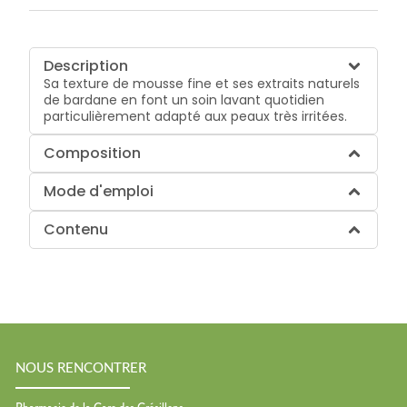
Description
Sa texture de mousse fine et ses extraits naturels
de bardane en font un soin lavant quotidien
particulièrement adapté aux peaux très irritées.
Composition
Mode d'emploi
Contenu
NOUS RENCONTRER