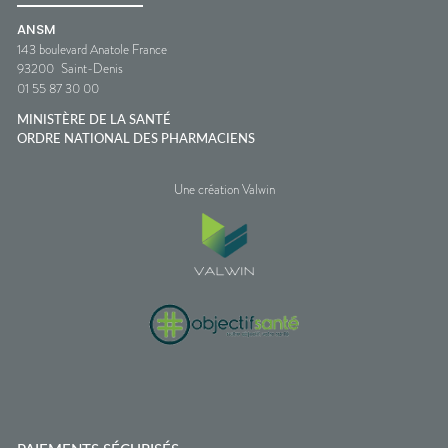
ANSM
143 boulevard Anatole France
93200
Saint-Denis
01 55 87 30 00
MINISTÈRE DE LA SANTÉ
ORDRE NATIONAL DES PHARMACIENS
Une création Valwin