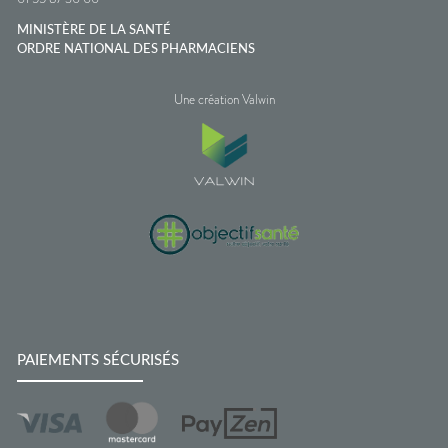
MINISTÈRE DE LA SANTÉ
ORDRE NATIONAL DES PHARMACIENS
Une création Valwin
PAIEMENTS SÉCURISÉS