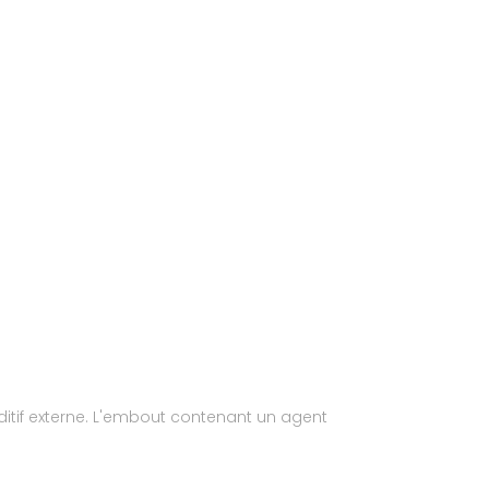
tif externe. L'embout contenant un agent