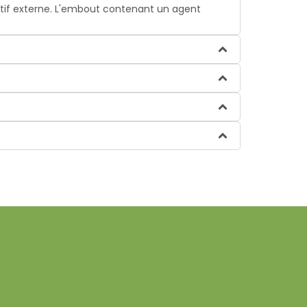
tif externe. L'embout contenant un agent