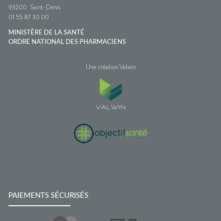
93200
Saint-Denis
01 55 87 30 00
MINISTÈRE DE LA SANTÉ
ORDRE NATIONAL DES PHARMACIENS
Une création Valwin
PAIEMENTS SÉCURISÉS