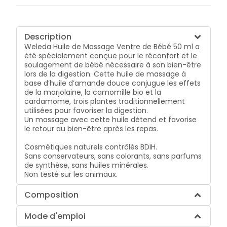
Description
Weleda Huile de Massage Ventre de Bébé 50 ml
a
été spécialement conçue pour le réconfort et le
soulagement de bébé nécessaire à son bien-être
lors de la digestion. Cette huile de massage à
base d’huile d’amande douce conjugue les effets
de la marjolaine, la camomille bio et la
cardamome, trois plantes traditionnellement
utilisées pour favoriser la digestion.
Un massage avec cette huile détend et favorise
le retour au bien-être après les repas.
Cosmétiques naturels contrôlés BDIH.
Sans conservateurs, sans colorants, sans parfums
de synthèse, sans huiles minérales.
Non testé sur les animaux.
Composition
Mode d'emploi