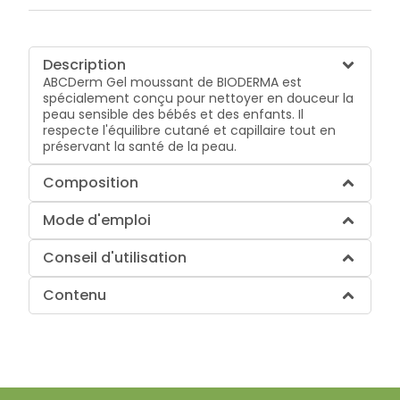
Description
ABCDerm Gel moussant de BIODERMA est
spécialement conçu pour nettoyer en douceur la
peau sensible des bébés et des enfants. Il
respecte l'équilibre cutané et capillaire tout en
préservant la santé de la peau.
Composition
Mode d'emploi
Conseil d'utilisation
Contenu