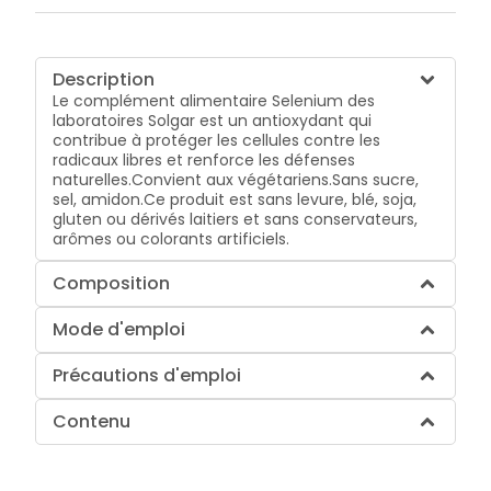
Description
Le complément alimentaire Selenium des
laboratoires Solgar est un antioxydant qui
contribue à protéger les cellules contre les
radicaux libres et renforce les défenses
naturelles.Convient aux végétariens.Sans sucre,
sel, amidon.Ce produit est sans levure, blé, soja,
gluten ou dérivés laitiers et sans conservateurs,
arômes ou colorants artificiels.
Composition
Mode d'emploi
Précautions d'emploi
Contenu