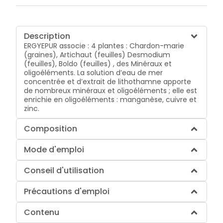
Description
ERGYEPUR associe : 4 plantes : Chardon-marie
(graines), Artichaut (feuilles) Desmodium
(feuilles), Boldo (feuilles) , des Minéraux et
oligoéléments. La solution d’eau de mer
concentrée et d’extrait de lithothamne apporte
de nombreux minéraux et oligoéléments ; elle est
enrichie en oligoéléments : manganèse, cuivre et
zinc.
Composition
Mode d'emploi
Conseil d'utilisation
Précautions d'emploi
Contenu