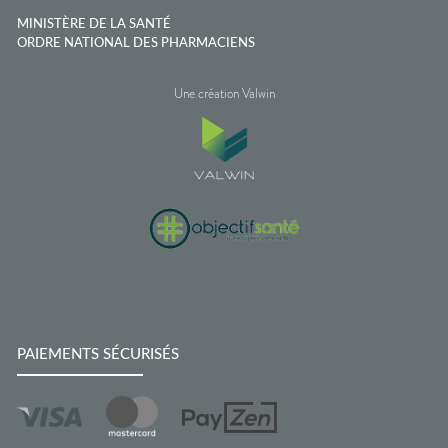
MINISTÈRE DE LA SANTÉ
ORDRE NATIONAL DES PHARMACIENS
Une création Valwin
PAIEMENTS SÉCURISÉS