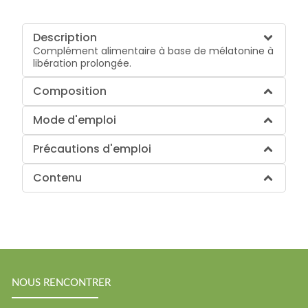
Description
Complément alimentaire à base de mélatonine à
libération prolongée.
Composition
Mode d'emploi
Précautions d'emploi
Contenu
NOUS RENCONTRER