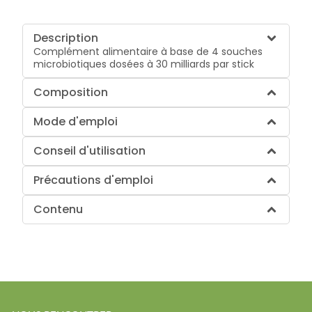
Description
Complément alimentaire à base de 4 souches
microbiotiques dosées à 30 milliards par stick
Composition
Mode d'emploi
Conseil d'utilisation
Précautions d'emploi
Contenu