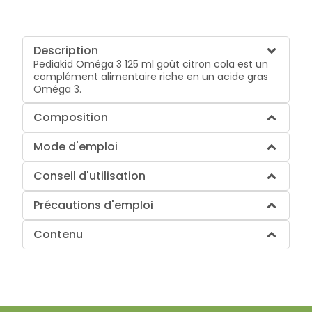
Description
Pediakid Oméga 3 125 ml goût citron cola est un
complément alimentaire riche en un acide gras
Oméga 3.
Composition
Mode d'emploi
Conseil d'utilisation
Précautions d'emploi
Contenu