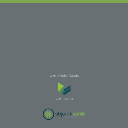
Une création Valwin