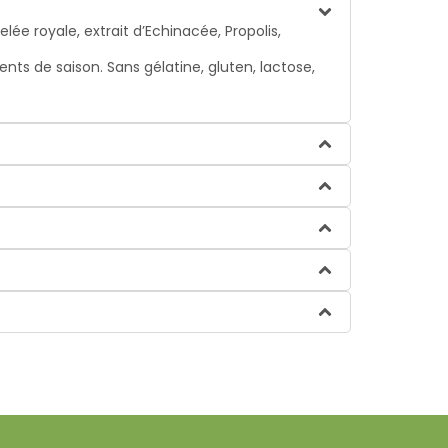
royale, extrait d’Echinacée, Propolis,
s de saison. Sans gélatine, gluten, lactose,