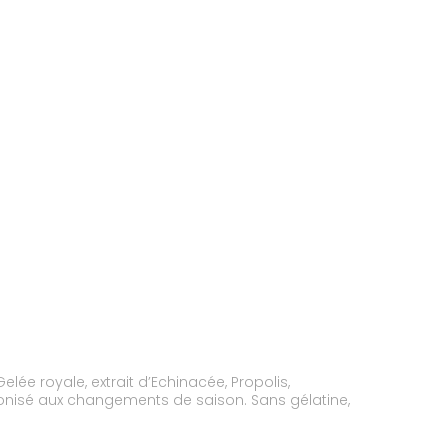
royale, extrait d’Echinacée, Propolis,