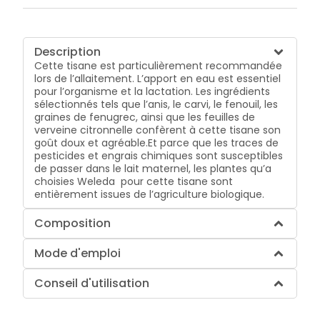
Description
Cette tisane est particulièrement recommandée
lors de l’allaitement. L’apport en eau est essentiel
pour l’organisme et la lactation. Les ingrédients
sélectionnés tels que l’anis, le carvi, le fenouil, les
graines de fenugrec, ainsi que les feuilles de
verveine citronnelle confèrent à cette tisane son
goût doux et agréable.
Et parce que les traces de
pesticides et engrais chimiques sont susceptibles
de passer dans le lait maternel, les plantes qu’a
choisies Weleda pour cette tisane sont
entièrement issues de l’agriculture biologique.
Composition
Mode d'emploi
Conseil d'utilisation