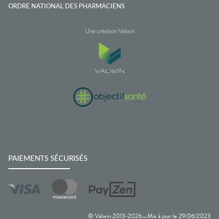
ORDRE NATIONAL DES PHARMACIENS
Une création Valwin
PAIEMENTS SÉCURISÉS
© Valwin 2013-
2026
Mis à jour le
29/06/2023
—