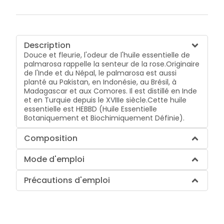
Description
Douce et fleurie, l'odeur de l'huile essentielle de
palmarosa rappelle la senteur de la rose.Originaire
de l'Inde et du Népal, le palmarosa est aussi
planté au Pakistan, en Indonésie, au Brésil, à
Madagascar et aux Comores. Il est distillé en Inde
et en Turquie depuis le XVIIIe siècle.Cette huile
essentielle est HEBBD (Huile Essentielle
Botaniquement et Biochimiquement Définie).
Composition
Mode d'emploi
Précautions d'emploi