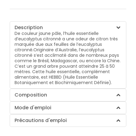
Description
De couleur jaune pâle, l’huile essentielle
d’eucalyptus citronné a une odeur de citron très
marquée due aux feuilles de l’eucalyptus
citronné.Originaire d’Australie, l’eucalyptus
citronné s’est acclimaté dans de nombreux pays
comme le Brésil, Madagascar, ou encore la Chine.
C’est un grand arbre pouvant atteindre 25 à 50
mètres. Cette huile essentielle, complément
alimentaire, est HEBBD (Huile Essentielle
Botaniquement et Biochimiquement Définie).
Composition
Mode d'emploi
Précautions d'emploi