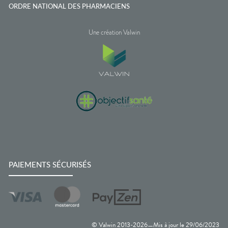
ORDRE NATIONAL DES PHARMACIENS
Une création Valwin
PAIEMENTS SÉCURISÉS
© Valwin 2013-
2026
Mis à jour le
29/06/2023
—