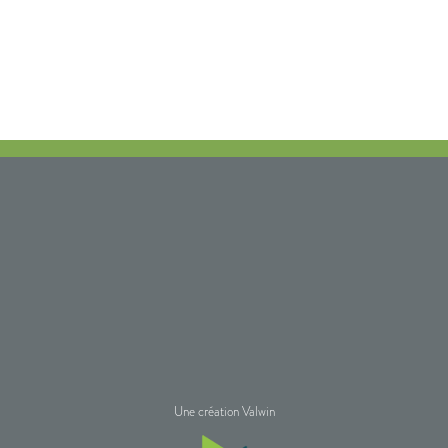
Une création Valwin