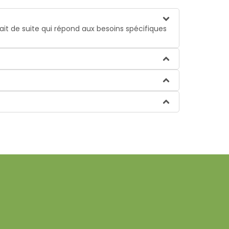
lait de suite qui répond aux besoins spécifiques