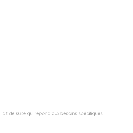
e lait de suite qui répond aux besoins spécifiques