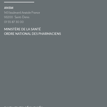
ANSM
143 boulevard Anatole France
93200
Saint-Denis
01 55 87 30 00
MINISTÈRE DE LA SANTÉ
ORDRE NATIONAL DES PHARMACIENS