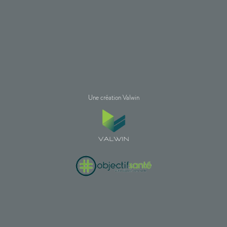
Une création Valwin