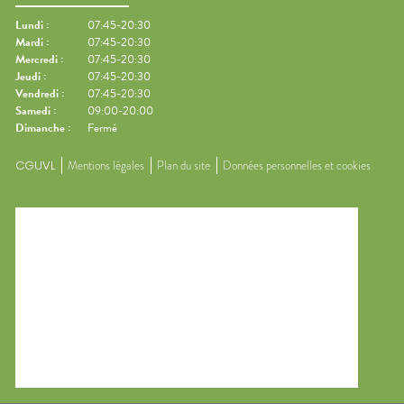
Lundi
:
07:45-20:30
Mardi
:
07:45-20:30
Mercredi
:
07:45-20:30
Jeudi
:
07:45-20:30
Vendredi
:
07:45-20:30
Samedi
:
09:00-20:00
Dimanche
:
Fermé
CGUVL
Mentions légales
Plan du site
Données personnelles et cookies