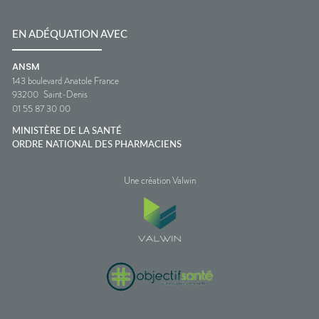
EN ADÉQUATION AVEC
ANSM
143 boulevard Anatole France
93200
Saint-Denis
01 55 87 30 00
MINISTÈRE DE LA SANTÉ
ORDRE NATIONAL DES PHARMACIENS
Une création Valwin