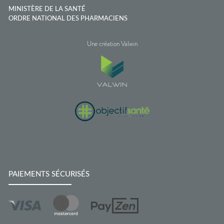
MINISTÈRE DE LA SANTÉ
ORDRE NATIONAL DES PHARMACIENS
Une création Valwin
PAIEMENTS SÉCURISÉS