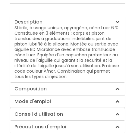
Description
Stérile, à usage unique, apyrogène, cône Luer 6 %.
Constituée en 3 éléments : corps et piston
translucides à graduations indélébiles, joint de
piston lubrifié à la silicone. Montée ou sertie avec
aiguille BD Microlance avec embase translucide
cône Luer. Equipée d'un capuchon protecteur au
niveau de l'aiguille qui garantit la sécurité et la
stérilité de l'aiguille jusqu'à son utilisation. Embase
code couleur Afnor. Combinaison qui permet
tous les types d'injection.
Composition
Mode d'emploi
Conseil d'utilisation
Précautions d'emploi