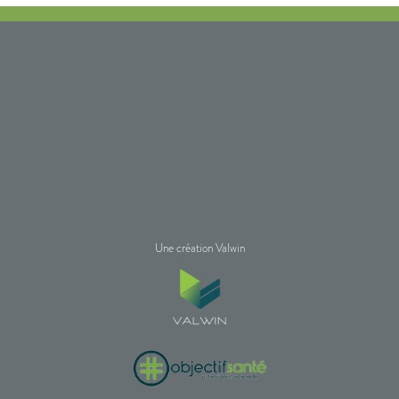
Une création Valwin