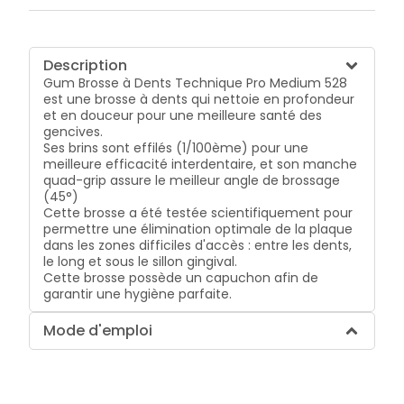
Description
Gum Brosse à Dents Technique Pro Medium 528
est une brosse à dents qui nettoie en profondeur
et en douceur pour une meilleure santé des
gencives.
Ses brins sont effilés (1/100ème) pour une
meilleure efficacité interdentaire, et son manche
quad-grip assure le meilleur angle de brossage
(45°)
Cette brosse a été testée scientifiquement pour
permettre une élimination optimale de la plaque
dans les zones difficiles d'accès : entre les dents,
le long et sous le sillon gingival.
Cette brosse possède un capuchon afin de
garantir une hygiène parfaite.
Mode d'emploi