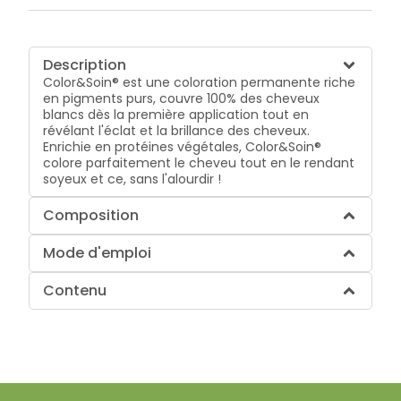
Description
Color&Soin® est une coloration permanente riche
en pigments purs, couvre 100% des cheveux
blancs dès la première application tout en
révélant l'éclat et la brillance des cheveux.
Enrichie en protéines végétales, Color&Soin®
colore parfaitement le cheveu tout en le rendant
soyeux et ce, sans l'alourdir !
Composition
Mode d'emploi
Contenu